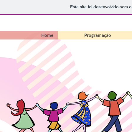
Este site foi desenvolvido com o
Home
Programação