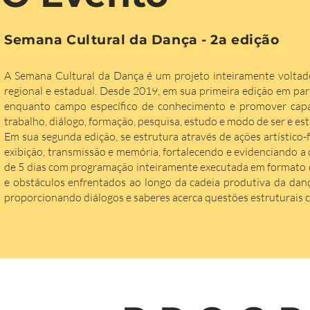
Semana Cultural da Dança - 2a edição
A Semana Cultural da Dança é um projeto inteiramente voltado
regional e estadual. Desde 2019, em sua primeira edição em par
enquanto campo específico de conhecimento e promover capa
trabalho, diálogo, formação, pesquisa, estudo e modo de ser e es
Em sua segunda edição, se estrutura através de ações artístico-
exibição, transmissão e memória, fortalecendo e evidenciando a
de 5 dias com programação inteiramente executada em formato digi
e obstáculos enfrentados ao longo da cadeia produtiva da danç
proporcionando diálogos e saberes acerca questões estruturais 