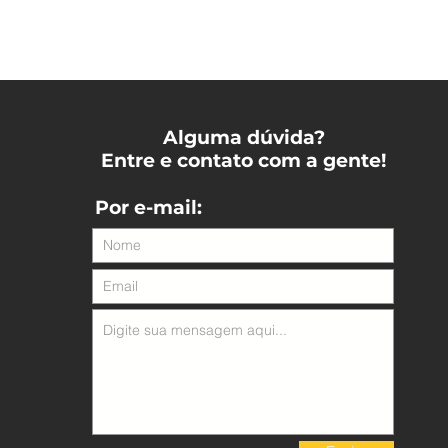
Alguma dúvida?
Entre e contato com a gente!
Por e-mail: