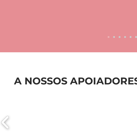
A NOSSOS APOIADORES