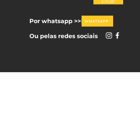
Enviar
Por whatsapp >>>
WHATSAPP
Ou pelas redes sociais